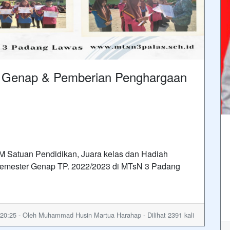
 Genap & Pemberian Penghargaan
 Satuan Pendidikan, Juara kelas dan Hadiah
 Semester Genap TP. 2022/2023 di MTsN 3 Padang
20:25 - Oleh Muhammad Husin Martua Harahap - Dilihat 2391 kali