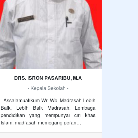
DRS. ISRON PASARIBU, M.A
- Kepala Sekolah -
Assalamualikum Wr. Wb. Madrasah Lebih
Baik, Lebih Baik Madrasah. Lembaga
pendidikan yang mempunyai ciri khas
Islam, madrasah memegang peran…