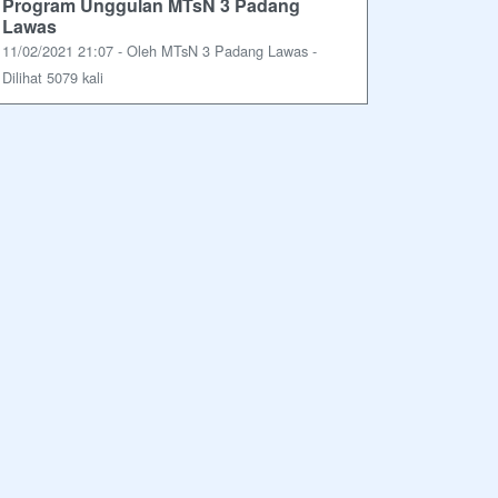
Program Unggulan MTsN 3 Padang
Lawas
11/02/2021 21:07 - Oleh MTsN 3 Padang Lawas -
Dilihat 5079 kali