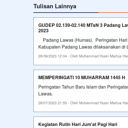
Tulisan Lainnya
GUDEP 02.139-02.140 MTsN 3 Padang Law
2023
Padang Lawas (Humas). Peringatan Hari 
Kabupaten Padang Lawas dilaksanakan di
26/09/2023 12:04 - Oleh Muhammad Husin Martua Harah
MEMPERINGATI 10 MUHARRAM 1445 H
Peringatan Tahun Baru Islam dan Peringa
Lawas.
28/07/2023 21:55 - Oleh Muhammad Husin Martua Harah
Kegiatan Rutin Hari Jum'at Pagi Hari