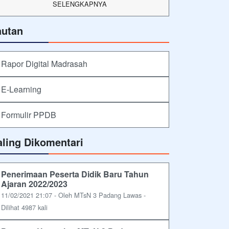
SELENGKAPNYA
autan
Rapor Digital Madrasah
E-Learning
Formulir PPDB
aling Dikomentari
Penerimaan Peserta Didik Baru Tahun
Ajaran 2022/2023
11/02/2021 21:07 - Oleh MTsN 3 Padang Lawas -
Dilihat 4987 kali