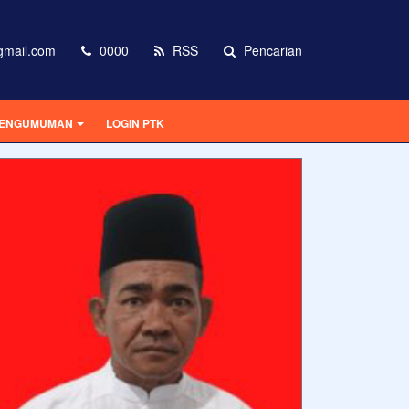
mail.com
0000
RSS
Pencarian
ENGUMUMAN
LOGIN PTK