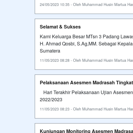
24/05/2023 10:35 - Oleh Muhammad Husin Martua Harah
Selamat & Sukses
Kami Keluarga Besar MTsn 3 Padang Lawas
H. Ahmad Qosbi, S.Ag,MM. Sebagai Kepala
Sumatera
11/05/2023 08:28 - Oleh Muhammad Husin Martua Harah
Pelaksanaan Asesmen Madrasah Tingkat 
Hari Terakhir Pelaksanaan Ujian Asesmen
2022/2023
11/05/2023 08:23 - Oleh Muhammad Husin Martua Harah
Kunjungan Monitoring Asesmen Madras