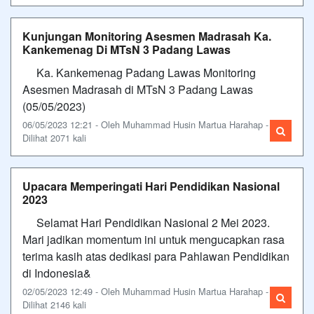
Kunjungan Monitoring Asesmen Madrasah Ka.
Kankemenag Di MTsN 3 Padang Lawas
Ka. Kankemenag Padang Lawas Monitoring
Asesmen Madrasah di MTsN 3 Padang Lawas
(05/05/2023)
06/05/2023 12:21 - Oleh Muhammad Husin Martua Harahap -
Dilihat 2071 kali
Upacara Memperingati Hari Pendidikan Nasional
2023
Selamat Hari Pendidikan Nasional 2 Mei 2023.
Mari jadikan momentum ini untuk mengucapkan rasa
terima kasih atas dedikasi para Pahlawan Pendidikan
di Indonesia&
02/05/2023 12:49 - Oleh Muhammad Husin Martua Harahap -
Dilihat 2146 kali