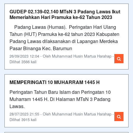
GUDEP 02.139-02.140 MTsN 3 Padang Lawas Ikut
Memeriahkan Hari Pramuka ke-62 Tahun 2023
Padang Lawas (Humas). Peringatan Hari Ulang
Tahun (HUT) Pramuka ke-62 tahun 2023 Kabupaten
Padang Lawas dilaksanakan di Lapangan Merdeka
Pasar Binanga Kec. Barumun
26/09/2023 12:04 - Oleh Muhammad Husin Martua Harahap -
Dilihat 3566 kali
MEMPERINGATI 10 MUHARRAM 1445 H
Peringatan Tahun Baru Islam dan Peringatan 10
Muharram 1445 H. Di Halaman MTsN 3 Padang
Lawas.
28/07/2023 21:55 - Oleh Muhammad Husin Martua Harahap -
Dilihat 3915 kali