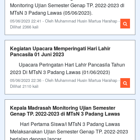
Monitoring Ujian Semester Genap TP. 2022-2023 di
MTsN 3 Padang Lawas (05/06/2023).
05/06/2023 22:41 - Oleh Muhammad Husin Martua Harahap -
Dilihat 2366 kali
Kegiatan Upacara Memperingati Hari Lahir
Pancasila 01 Juni 2023
Upacara Peringatan Hari Lahir Pancasila Tahun
2023 Di MTsN 3 Padang Lawas (01/06/2023)
05/06/2023 22:36 - Oleh Muhammad Husin Martua Harahap -
Dilihat 2110 kali
Kepala Madrasah Monitoring Ujian Semester
Genap TP. 2022-2023 di MTsN 3 Padang Lawas
Hari Pertama Siswa/i MTsN 3 Padang Lawas
Melaksanakan Ujian Semester Genap TP. 2022-2023
berjalan dengan lancar