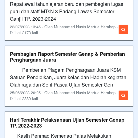
Rapat awal tahun ajaran baru dan pembagian tugas
guru dan staff MTsN 3 Padang Lawas Semester
Ganjil TP. 2023-2024
22/07/2023 13:45 - Oleh Muhammad Husin Martua Harahap -
Dilihat 2173 kali
Pembagian Raport Semester Genap & Pemberian
Penghargaan Juara
Pemberian Piagam Penghargaan Juara KSM
Satuan Pendidikan, Juara kelas dan Hadiah kegiatan
Olah raga dan Seni Pasca Ujian Semester Gen
25/06/2023 20:25 - Oleh Muhammad Husin Martua Harahap -
Dilihat 2389 kali
Hari Terakhir Pelaksanaan Ujian Semester Genap
TP. 2022-2023
Kasih Penmad Kemenag Palas Melakukan