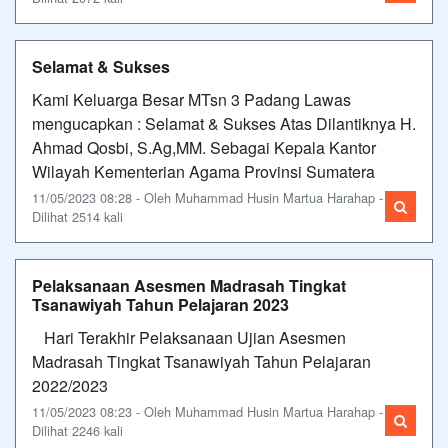
Selamat & Sukses
Kami Keluarga Besar MTsn 3 Padang Lawas
mengucapkan : Selamat & Sukses Atas Dilantiknya H.
Ahmad Qosbi, S.Ag,MM. Sebagai Kepala Kantor
Wilayah Kementerian Agama Provinsi Sumatera
11/05/2023 08:28 - Oleh Muhammad Husin Martua Harahap -
Dilihat 2514 kali
Pelaksanaan Asesmen Madrasah Tingkat
Tsanawiyah Tahun Pelajaran 2023
Hari Terakhir Pelaksanaan Ujian Asesmen
Madrasah Tingkat Tsanawiyah Tahun Pelajaran
2022/2023
11/05/2023 08:23 - Oleh Muhammad Husin Martua Harahap -
Dilihat 2246 kali