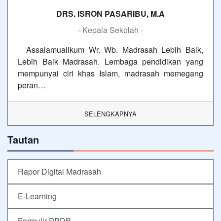
DRS. ISRON PASARIBU, M.A
- Kepala Sekolah -
Assalamualikum Wr. Wb. Madrasah Lebih Baik,
Lebih Baik Madrasah. Lembaga pendidikan yang
mempunyai ciri khas Islam, madrasah memegang
peran…
SELENGKAPNYA
Tautan
Rapor Digital Madrasah
E-Learning
Formulir PPDB