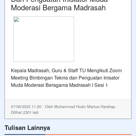
Moderasi Bergama Madrasah
Kepala Madrasah, Guru & Staff TU Mengikuti Zoom
Meeting Bimbingan Teknis dan Penguatan Inisator
Muda Moderasi Beragama Madrasah I Sesi 1
07/06/2023 11:20 - Oleh Muhammad Husin Martua Harahap -
Dilihat 2301 kali
Tulisan Lainnya