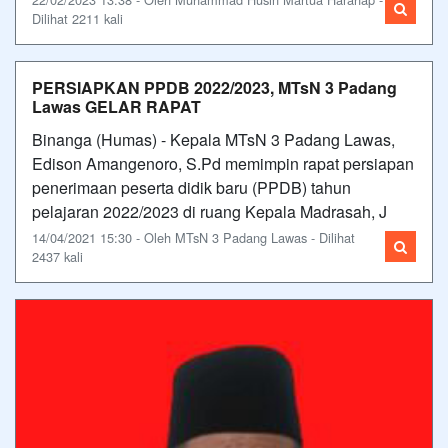
Dilihat 2211 kali
PERSIAPKAN PPDB 2022/2023, MTsN 3 Padang
Lawas GELAR RAPAT
Binanga (Humas) - Kepala MTsN 3 Padang Lawas,
Edison Amangenoro, S.Pd memimpin rapat persiapan
penerimaan peserta didik baru (PPDB) tahun
pelajaran 2022/2023 di ruang Kepala Madrasah, J
14/04/2021 15:30 - Oleh MTsN 3 Padang Lawas - Dilihat
2437 kali