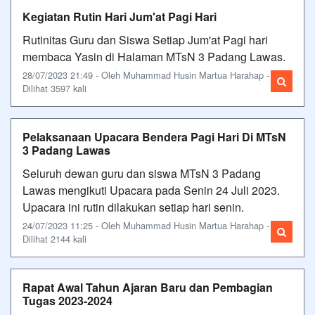
Kegiatan Rutin Hari Jum'at Pagi Hari
Rutinitas Guru dan Siswa Setiap Jum'at Pagi hari
membaca Yasin di Halaman MTsN 3 Padang Lawas.
28/07/2023 21:49 - Oleh Muhammad Husin Martua Harahap -
Dilihat 3597 kali
Pelaksanaan Upacara Bendera Pagi Hari Di MTsN
3 Padang Lawas
Seluruh dewan guru dan siswa MTsN 3 Padang
Lawas mengikuti Upacara pada Senin 24 Juli 2023.
Upacara ini rutin dilakukan setiap hari senin.
24/07/2023 11:25 - Oleh Muhammad Husin Martua Harahap -
Dilihat 2144 kali
Rapat Awal Tahun Ajaran Baru dan Pembagian
Tugas 2023-2024