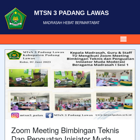
MTSN 3 PADANG LAWAS
MADRASAH HEBAT BERMARTABAT
Zoom Meeting Bimbingan Teknis
Dan Penguatan Inisiator Muda