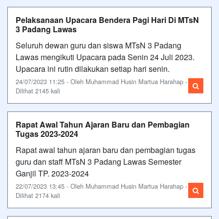
Pelaksanaan Upacara Bendera Pagi Hari Di MTsN
3 Padang Lawas
Seluruh dewan guru dan siswa MTsN 3 Padang
Lawas mengikuti Upacara pada Senin 24 Juli 2023.
Upacara ini rutin dilakukan setiap hari senin.
24/07/2023 11:25 - Oleh Muhammad Husin Martua Harahap -
Dilihat 2145 kali
Rapat Awal Tahun Ajaran Baru dan Pembagian
Tugas 2023-2024
Rapat awal tahun ajaran baru dan pembagian tugas
guru dan staff MTsN 3 Padang Lawas Semester
Ganjil TP. 2023-2024
22/07/2023 13:45 - Oleh Muhammad Husin Martua Harahap -
Dilihat 2174 kali