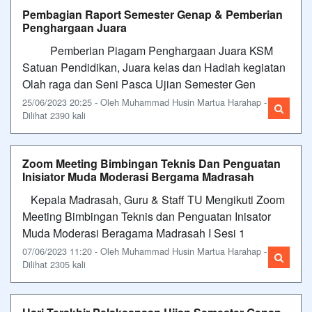
Pembagian Raport Semester Genap & Pemberian
Penghargaan Juara
Pemberian Piagam Penghargaan Juara KSM
Satuan Pendidikan, Juara kelas dan Hadiah kegiatan
Olah raga dan Seni Pasca Ujian Semester Gen
25/06/2023 20:25 - Oleh Muhammad Husin Martua Harahap -
Dilihat 2390 kali
Zoom Meeting Bimbingan Teknis Dan Penguatan
Inisiator Muda Moderasi Bergama Madrasah
Kepala Madrasah, Guru & Staff TU Mengikuti Zoom
Meeting Bimbingan Teknis dan Penguatan Inisator
Muda Moderasi Beragama Madrasah I Sesi 1
07/06/2023 11:20 - Oleh Muhammad Husin Martua Harahap -
Dilihat 2305 kali