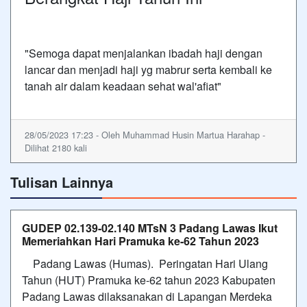
"Semoga dapat menjalankan ibadah haji dengan
lancar dan menjadi haji yg mabrur serta kembali ke
tanah air dalam keadaan sehat wal'afiat"
28/05/2023 17:23 - Oleh Muhammad Husin Martua Harahap -
Dilihat 2180 kali
Tulisan Lainnya
GUDEP 02.139-02.140 MTsN 3 Padang Lawas Ikut
Memeriahkan Hari Pramuka ke-62 Tahun 2023
Padang Lawas (Humas). Peringatan Hari Ulang
Tahun (HUT) Pramuka ke-62 tahun 2023 Kabupaten
Padang Lawas dilaksanakan di Lapangan Merdeka