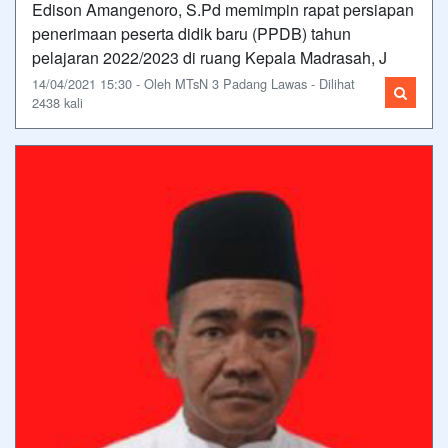
Edison Amangenoro, S.Pd memimpin rapat persiapan
penerimaan peserta didik baru (PPDB) tahun
pelajaran 2022/2023 di ruang Kepala Madrasah, J
14/04/2021 15:30 - Oleh MTsN 3 Padang Lawas - Dilihat
2438 kali