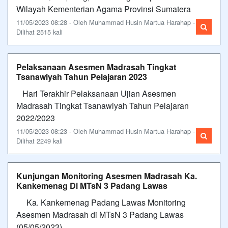
Wilayah Kementerian Agama Provinsi Sumatera
11/05/2023 08:28 - Oleh Muhammad Husin Martua Harahap -
Dilihat 2515 kali
Pelaksanaan Asesmen Madrasah Tingkat
Tsanawiyah Tahun Pelajaran 2023
Hari Terakhir Pelaksanaan Ujian Asesmen
Madrasah Tingkat Tsanawiyah Tahun Pelajaran
2022/2023
11/05/2023 08:23 - Oleh Muhammad Husin Martua Harahap -
Dilihat 2249 kali
Kunjungan Monitoring Asesmen Madrasah Ka.
Kankemenag Di MTsN 3 Padang Lawas
Ka. Kankemenag Padang Lawas Monitoring
Asesmen Madrasah di MTsN 3 Padang Lawas
(05/05/2023)