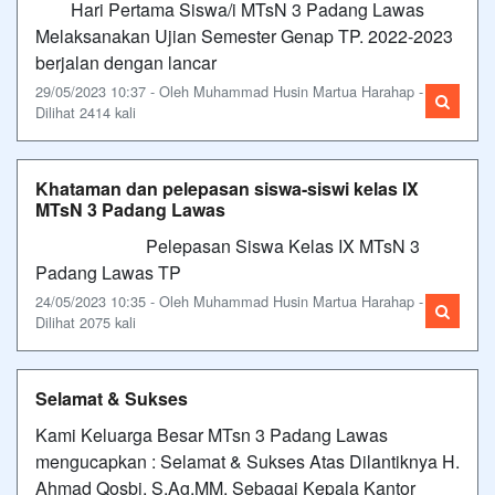
Hari Pertama Siswa/i MTsN 3 Padang Lawas
Melaksanakan Ujian Semester Genap TP. 2022-2023
berjalan dengan lancar
29/05/2023 10:37 - Oleh Muhammad Husin Martua Harahap -
Dilihat 2414 kali
Khataman dan pelepasan siswa-siswi kelas IX
MTsN 3 Padang Lawas
Pelepasan Siswa Kelas IX MTsN 3
Padang Lawas TP
24/05/2023 10:35 - Oleh Muhammad Husin Martua Harahap -
Dilihat 2075 kali
Selamat & Sukses
Kami Keluarga Besar MTsn 3 Padang Lawas
mengucapkan : Selamat & Sukses Atas Dilantiknya H.
Ahmad Qosbi, S.Ag,MM. Sebagai Kepala Kantor