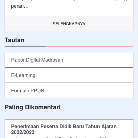
peran…
SELENGKAPNYA
Tautan
Rapor Digital Madrasah
E-Learning
Formulir PPDB
Paling Dikomentari
Penerimaan Peserta Didik Baru Tahun Ajaran
2022/2023