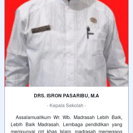
DRS. ISRON PASARIBU, M.A
- Kepala Sekolah -
Assalamualikum Wr. Wb. Madrasah Lebih Baik,
Lebih Baik Madrasah. Lembaga pendidikan yang
mempunyai ciri khas Islam, madrasah memegang