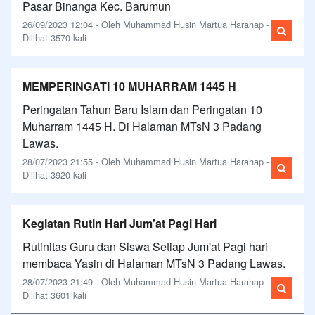
Pasar Binanga Kec. Barumun
26/09/2023 12:04 - Oleh Muhammad Husin Martua Harahap -
Dilihat 3570 kali
MEMPERINGATI 10 MUHARRAM 1445 H
Peringatan Tahun Baru Islam dan Peringatan 10
Muharram 1445 H. Di Halaman MTsN 3 Padang
Lawas.
28/07/2023 21:55 - Oleh Muhammad Husin Martua Harahap -
Dilihat 3920 kali
Kegiatan Rutin Hari Jum'at Pagi Hari
Rutinitas Guru dan Siswa Setiap Jum'at Pagi hari
membaca Yasin di Halaman MTsN 3 Padang Lawas.
28/07/2023 21:49 - Oleh Muhammad Husin Martua Harahap -
Dilihat 3601 kali