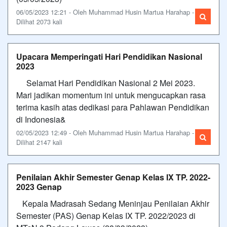
06/05/2023 12:21 - Oleh Muhammad Husin Martua Harahap -
Dilihat 2073 kali
Upacara Memperingati Hari Pendidikan Nasional
2023
Selamat Hari Pendidikan Nasional 2 Mei 2023.
Mari jadikan momentum ini untuk mengucapkan rasa
terima kasih atas dedikasi para Pahlawan Pendidikan
di Indonesia&
02/05/2023 12:49 - Oleh Muhammad Husin Martua Harahap -
Dilihat 2147 kali
Penilaian Akhir Semester Genap Kelas IX TP. 2022-
2023 Genap
Kepala Madrasah Sedang Meninjau Penilaian Akhir
Semester (PAS) Genap Kelas IX TP. 2022/2023 di