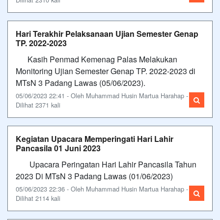
Hari Terakhir Pelaksanaan Ujian Semester Genap
TP. 2022-2023
Kasih Penmad Kemenag Palas Melakukan
Monitoring Ujian Semester Genap TP. 2022-2023 di
MTsN 3 Padang Lawas (05/06/2023).
05/06/2023 22:41 - Oleh Muhammad Husin Martua Harahap -
Dilihat 2371 kali
Kegiatan Upacara Memperingati Hari Lahir
Pancasila 01 Juni 2023
Upacara Peringatan Hari Lahir Pancasila Tahun
2023 Di MTsN 3 Padang Lawas (01/06/2023)
05/06/2023 22:36 - Oleh Muhammad Husin Martua Harahap -
Dilihat 2114 kali