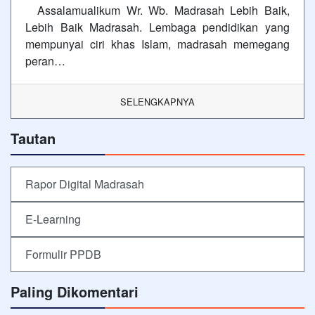
Assalamualikum Wr. Wb. Madrasah Lebih Baik,
Lebih Baik Madrasah. Lembaga pendidikan yang
mempunyai ciri khas Islam, madrasah memegang
peran…
SELENGKAPNYA
Tautan
Rapor Digital Madrasah
E-Learning
Formulir PPDB
Paling Dikomentari