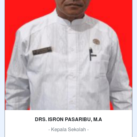
DRS. ISRON PASARIBU, M.A
- Kepala Sekolah -