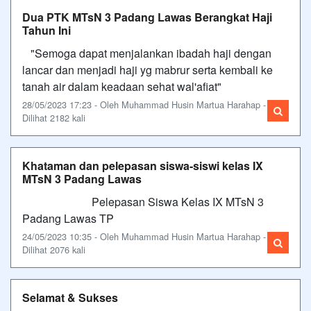
Dua PTK MTsN 3 Padang Lawas Berangkat Haji
Tahun Ini
"Semoga dapat menjalankan ibadah haji dengan
lancar dan menjadi haji yg mabrur serta kembali ke
tanah air dalam keadaan sehat wal'afiat"
28/05/2023 17:23 - Oleh Muhammad Husin Martua Harahap -
Dilihat 2182 kali
Khataman dan pelepasan siswa-siswi kelas IX
MTsN 3 Padang Lawas
Pelepasan Siswa Kelas IX MTsN 3
Padang Lawas TP
24/05/2023 10:35 - Oleh Muhammad Husin Martua Harahap -
Dilihat 2076 kali
Selamat & Sukses