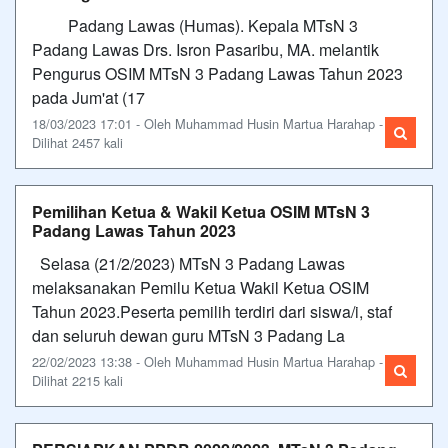
Padang Lawas (Humas). Kepala MTsN 3
Padang Lawas Drs. Isron Pasaribu, MA. melantik
Pengurus OSIM MTsN 3 Padang Lawas Tahun 2023
pada Jum'at (17
18/03/2023 17:01 - Oleh Muhammad Husin Martua Harahap -
Dilihat 2457 kali
Pemilihan Ketua & Wakil Ketua OSIM MTsN 3
Padang Lawas Tahun 2023
Selasa (21/2/2023) MTsN 3 Padang Lawas
melaksanakan Pemilu Ketua Wakil Ketua OSIM
Tahun 2023.Peserta pemilih terdiri dari siswa/i, staf
dan seluruh dewan guru MTsN 3 Padang La
22/02/2023 13:38 - Oleh Muhammad Husin Martua Harahap -
Dilihat 2215 kali