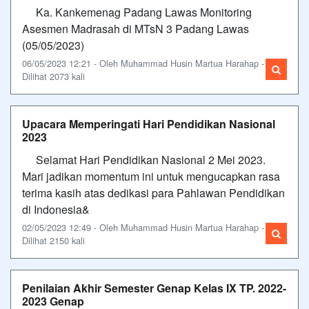
Ka. Kankemenag Padang Lawas Monitoring
Asesmen Madrasah di MTsN 3 Padang Lawas
(05/05/2023)
06/05/2023 12:21 - Oleh Muhammad Husin Martua Harahap -
Dilihat 2073 kali
Upacara Memperingati Hari Pendidikan Nasional
2023
Selamat Hari Pendidikan Nasional 2 Mei 2023.
Mari jadikan momentum ini untuk mengucapkan rasa
terima kasih atas dedikasi para Pahlawan Pendidikan
di Indonesia&
02/05/2023 12:49 - Oleh Muhammad Husin Martua Harahap -
Dilihat 2150 kali
Penilaian Akhir Semester Genap Kelas IX TP. 2022-
2023 Genap