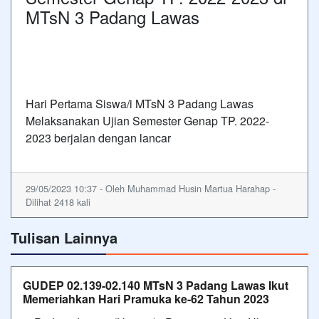
MTsN 3 Padang Lawas
Hari Pertama Siswa/i MTsN 3 Padang Lawas
Melaksanakan Ujian Semester Genap TP. 2022-
2023 berjalan dengan lancar
29/05/2023 10:37 - Oleh Muhammad Husin Martua Harahap -
Dilihat 2418 kali
Tulisan Lainnya
GUDEP 02.139-02.140 MTsN 3 Padang Lawas Ikut
Memeriahkan Hari Pramuka ke-62 Tahun 2023