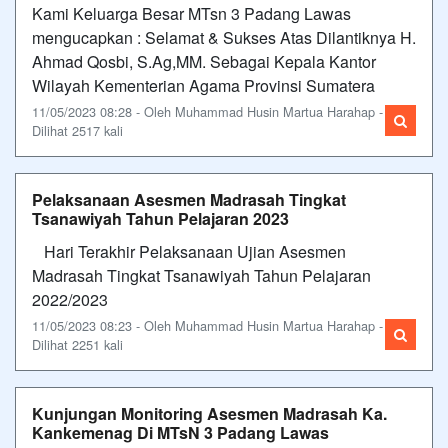
Kami Keluarga Besar MTsn 3 Padang Lawas
mengucapkan : Selamat & Sukses Atas Dilantiknya H.
Ahmad Qosbi, S.Ag,MM. Sebagai Kepala Kantor
Wilayah Kementerian Agama Provinsi Sumatera
11/05/2023 08:28 - Oleh Muhammad Husin Martua Harahap -
Dilihat 2517 kali
Pelaksanaan Asesmen Madrasah Tingkat
Tsanawiyah Tahun Pelajaran 2023
Hari Terakhir Pelaksanaan Ujian Asesmen
Madrasah Tingkat Tsanawiyah Tahun Pelajaran
2022/2023
11/05/2023 08:23 - Oleh Muhammad Husin Martua Harahap -
Dilihat 2251 kali
Kunjungan Monitoring Asesmen Madrasah Ka.
Kankemenag Di MTsN 3 Padang Lawas