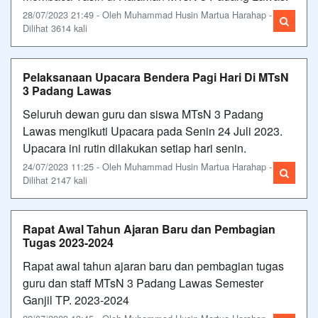
28/07/2023 21:49 - Oleh Muhammad Husin Martua Harahap -
Dilihat 3614 kali
Pelaksanaan Upacara Bendera Pagi Hari Di MTsN
3 Padang Lawas
Seluruh dewan guru dan siswa MTsN 3 Padang
Lawas mengikuti Upacara pada Senin 24 Juli 2023.
Upacara ini rutin dilakukan setiap hari senin.
24/07/2023 11:25 - Oleh Muhammad Husin Martua Harahap -
Dilihat 2147 kali
Rapat Awal Tahun Ajaran Baru dan Pembagian
Tugas 2023-2024
Rapat awal tahun ajaran baru dan pembagian tugas
guru dan staff MTsN 3 Padang Lawas Semester
Ganjil TP. 2023-2024