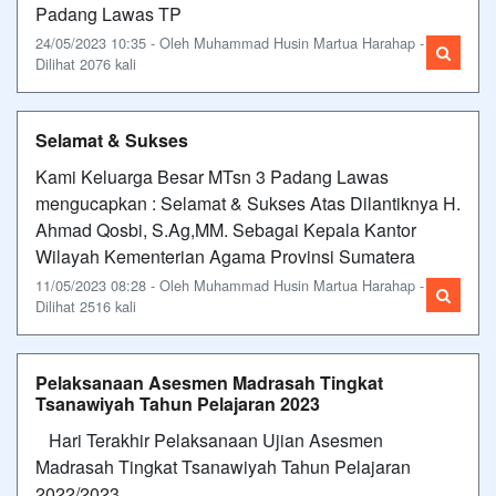
Padang Lawas TP
24/05/2023 10:35 - Oleh Muhammad Husin Martua Harahap -
Dilihat 2076 kali
Selamat & Sukses
Kami Keluarga Besar MTsn 3 Padang Lawas
mengucapkan : Selamat & Sukses Atas Dilantiknya H.
Ahmad Qosbi, S.Ag,MM. Sebagai Kepala Kantor
Wilayah Kementerian Agama Provinsi Sumatera
11/05/2023 08:28 - Oleh Muhammad Husin Martua Harahap -
Dilihat 2516 kali
Pelaksanaan Asesmen Madrasah Tingkat
Tsanawiyah Tahun Pelajaran 2023
Hari Terakhir Pelaksanaan Ujian Asesmen
Madrasah Tingkat Tsanawiyah Tahun Pelajaran
2022/2023