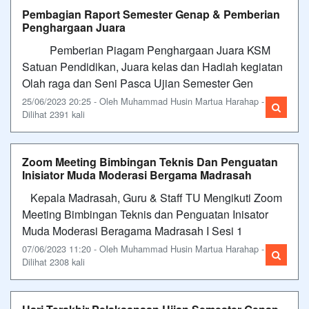
Pembagian Raport Semester Genap & Pemberian
Penghargaan Juara
Pemberian Piagam Penghargaan Juara KSM
Satuan Pendidikan, Juara kelas dan Hadiah kegiatan
Olah raga dan Seni Pasca Ujian Semester Gen
25/06/2023 20:25 - Oleh Muhammad Husin Martua Harahap -
Dilihat 2391 kali
Zoom Meeting Bimbingan Teknis Dan Penguatan
Inisiator Muda Moderasi Bergama Madrasah
Kepala Madrasah, Guru & Staff TU Mengikuti Zoom
Meeting Bimbingan Teknis dan Penguatan Inisator
Muda Moderasi Beragama Madrasah I Sesi 1
07/06/2023 11:20 - Oleh Muhammad Husin Martua Harahap -
Dilihat 2308 kali