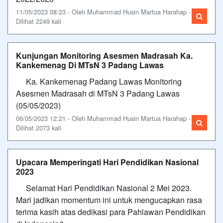
11/05/2023 08:23 - Oleh Muhammad Husin Martua Harahap -
Dilihat 2249 kali
Kunjungan Monitoring Asesmen Madrasah Ka.
Kankemenag Di MTsN 3 Padang Lawas
Ka. Kankemenag Padang Lawas Monitoring
Asesmen Madrasah di MTsN 3 Padang Lawas
(05/05/2023)
06/05/2023 12:21 - Oleh Muhammad Husin Martua Harahap -
Dilihat 2073 kali
Upacara Memperingati Hari Pendidikan Nasional
2023
Selamat Hari Pendidikan Nasional 2 Mei 2023.
Mari jadikan momentum ini untuk mengucapkan rasa
terima kasih atas dedikasi para Pahlawan Pendidikan