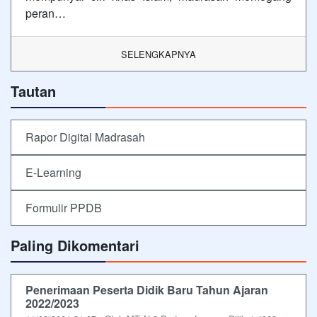
peran…
SELENGKAPNYA
Tautan
Rapor Digital Madrasah
E-Learning
Formulir PPDB
Paling Dikomentari
Penerimaan Peserta Didik Baru Tahun Ajaran
2022/2023