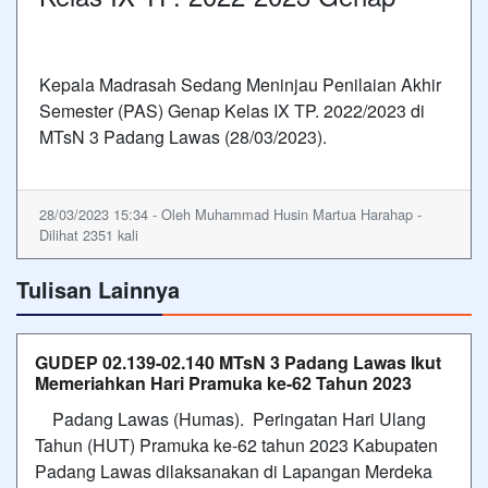
Kepala Madrasah Sedang Meninjau Penilaian Akhir
Semester (PAS) Genap Kelas IX TP. 2022/2023 di
MTsN 3 Padang Lawas (28/03/2023).
28/03/2023 15:34 - Oleh Muhammad Husin Martua Harahap -
Dilihat 2351 kali
Tulisan Lainnya
GUDEP 02.139-02.140 MTsN 3 Padang Lawas Ikut
Memeriahkan Hari Pramuka ke-62 Tahun 2023
Padang Lawas (Humas). Peringatan Hari Ulang
Tahun (HUT) Pramuka ke-62 tahun 2023 Kabupaten
Padang Lawas dilaksanakan di Lapangan Merdeka