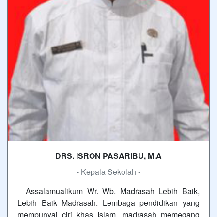
DRS. ISRON PASARIBU, M.A
- Kepala Sekolah -
Assalamualikum Wr. Wb. Madrasah Lebih Baik,
Lebih Baik Madrasah. Lembaga pendidikan yang
mempunyai ciri khas Islam, madrasah memegang