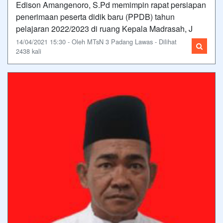
Edison Amangenoro, S.Pd memimpin rapat persiapan
penerimaan peserta didik baru (PPDB) tahun
pelajaran 2022/2023 di ruang Kepala Madrasah, J
14/04/2021 15:30 - Oleh MTsN 3 Padang Lawas - Dilihat
2438 kali