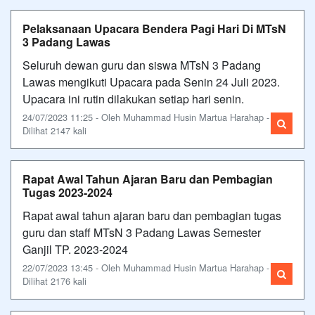
Pelaksanaan Upacara Bendera Pagi Hari Di MTsN
3 Padang Lawas
Seluruh dewan guru dan siswa MTsN 3 Padang
Lawas mengikuti Upacara pada Senin 24 Juli 2023.
Upacara ini rutin dilakukan setiap hari senin.
24/07/2023 11:25 - Oleh Muhammad Husin Martua Harahap -
Dilihat 2147 kali
Rapat Awal Tahun Ajaran Baru dan Pembagian
Tugas 2023-2024
Rapat awal tahun ajaran baru dan pembagian tugas
guru dan staff MTsN 3 Padang Lawas Semester
Ganjil TP. 2023-2024
22/07/2023 13:45 - Oleh Muhammad Husin Martua Harahap -
Dilihat 2176 kali