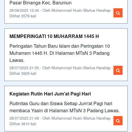
Pasar Binanga Kec. Barumun
26/09/2023 12:04 - Oleh Muhammad Husin Martua Harahap -
Dilihat 3579 kali
MEMPERINGATI 10 MUHARRAM 1445 H
Peringatan Tahun Baru Islam dan Peringatan 10
Muharram 1445 H. Di Halaman MTsN 3 Padang
Lawas.
28/07/2023 21:55 - Oleh Muhammad Husin Martua Harahap -
Dilihat 3929 kali
Kegiatan Rutin Hari Jum'at Pagi Hari
Rutinitas Guru dan Siswa Setiap Jum'at Pagi hari
membaca Yasin di Halaman MTsN 3 Padang Lawas.
28/07/2023 21:49 - Oleh Muhammad Husin Martua Harahap -
Dilihat 3610 kali