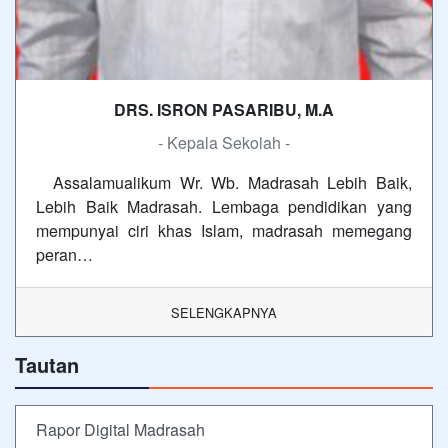
DRS. ISRON PASARIBU, M.A
- Kepala Sekolah -
Assalamualikum Wr. Wb. Madrasah Lebih Baik,
Lebih Baik Madrasah. Lembaga pendidikan yang
mempunyai ciri khas Islam, madrasah memegang
peran…
SELENGKAPNYA
Tautan
Rapor Digital Madrasah