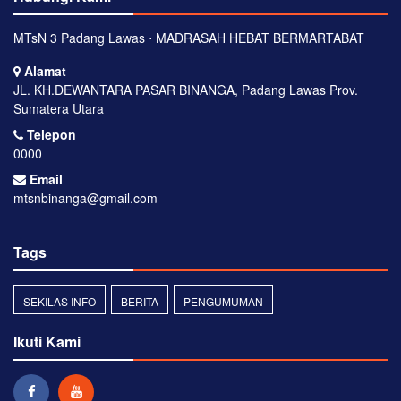
MTsN 3 Padang Lawas ⋅ MADRASAH HEBAT BERMARTABAT
Alamat
JL. KH.DEWANTARA PASAR BINANGA, Padang Lawas Prov.
Sumatera Utara
Telepon
0000
Email
mtsnbinanga@gmail.com
Tags
SEKILAS INFO
BERITA
PENGUMUMAN
Ikuti Kami