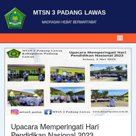
MTSN 3 PADANG LAWAS
MADRASAH HEBAT BERMARTABAT
Upacara Memperingati Hari
Pendidikan Nasional 2023