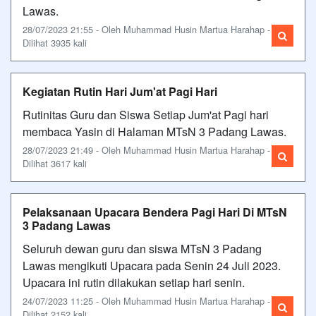
Lawas.
28/07/2023 21:55 - Oleh Muhammad Husin Martua Harahap -
Dilihat 3935 kali
Kegiatan Rutin Hari Jum'at Pagi Hari
Rutinitas Guru dan Siswa Setiap Jum'at Pagi hari
membaca Yasin di Halaman MTsN 3 Padang Lawas.
28/07/2023 21:49 - Oleh Muhammad Husin Martua Harahap -
Dilihat 3617 kali
Pelaksanaan Upacara Bendera Pagi Hari Di MTsN
3 Padang Lawas
Seluruh dewan guru dan siswa MTsN 3 Padang
Lawas mengikuti Upacara pada Senin 24 Juli 2023.
Upacara ini rutin dilakukan setiap hari senin.
24/07/2023 11:25 - Oleh Muhammad Husin Martua Harahap -
Dilihat 2152 kali