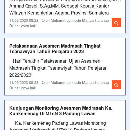
Ahmad Qosbi, S.Ag,MM. Sebagai Kepala Kantor
Wilayah Kementerian Agama Provinsi Sumatera
11/05/2023 08:28 - Oleh Muhammad Husin Martua Harahap -
Dilihat 2520 kali
Pelaksanaan Asesmen Madrasah Tingkat
Tsanawiyah Tahun Pelajaran 2023
Hari Terakhir Pelaksanaan Ujian Asesmen
Madrasah Tingkat Tsanawiyah Tahun Pelajaran
2022/2023
11/05/2023 08:23 - Oleh Muhammad Husin Martua Harahap -
Dilihat 2254 kali
Kunjungan Monitoring Asesmen Madrasah Ka.
Kankemenag Di MTsN 3 Padang Lawas
Ka. Kankemenag Padang Lawas Monitoring
Asesmen Madrasah di MTsN 3 Padang Lawas