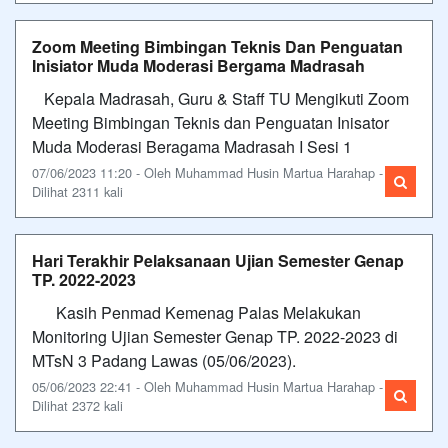
Zoom Meeting Bimbingan Teknis Dan Penguatan
Inisiator Muda Moderasi Bergama Madrasah
Kepala Madrasah, Guru & Staff TU Mengikuti Zoom
Meeting Bimbingan Teknis dan Penguatan Inisator
Muda Moderasi Beragama Madrasah I Sesi 1
07/06/2023 11:20 - Oleh Muhammad Husin Martua Harahap -
Dilihat 2311 kali
Hari Terakhir Pelaksanaan Ujian Semester Genap
TP. 2022-2023
Kasih Penmad Kemenag Palas Melakukan
Monitoring Ujian Semester Genap TP. 2022-2023 di
MTsN 3 Padang Lawas (05/06/2023).
05/06/2023 22:41 - Oleh Muhammad Husin Martua Harahap -
Dilihat 2372 kali