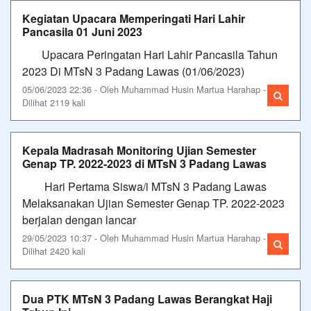
Kegiatan Upacara Memperingati Hari Lahir
Pancasila 01 Juni 2023
Upacara Peringatan Hari Lahir Pancasila Tahun
2023 Di MTsN 3 Padang Lawas (01/06/2023)
05/06/2023 22:36 - Oleh Muhammad Husin Martua Harahap -
Dilihat 2119 kali
Kepala Madrasah Monitoring Ujian Semester
Genap TP. 2022-2023 di MTsN 3 Padang Lawas
Hari Pertama Siswa/i MTsN 3 Padang Lawas
Melaksanakan Ujian Semester Genap TP. 2022-2023
berjalan dengan lancar
29/05/2023 10:37 - Oleh Muhammad Husin Martua Harahap -
Dilihat 2420 kali
Dua PTK MTsN 3 Padang Lawas Berangkat Haji