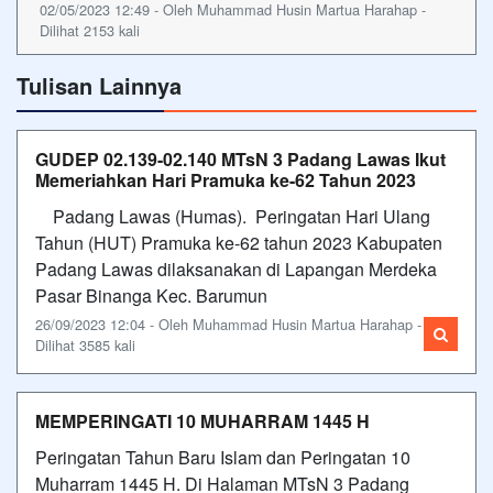
02/05/2023 12:49 - Oleh Muhammad Husin Martua Harahap -
Dilihat 2153 kali
Tulisan Lainnya
GUDEP 02.139-02.140 MTsN 3 Padang Lawas Ikut
Memeriahkan Hari Pramuka ke-62 Tahun 2023
Padang Lawas (Humas). Peringatan Hari Ulang
Tahun (HUT) Pramuka ke-62 tahun 2023 Kabupaten
Padang Lawas dilaksanakan di Lapangan Merdeka
Pasar Binanga Kec. Barumun
26/09/2023 12:04 - Oleh Muhammad Husin Martua Harahap -
Dilihat 3585 kali
MEMPERINGATI 10 MUHARRAM 1445 H
Peringatan Tahun Baru Islam dan Peringatan 10
Muharram 1445 H. Di Halaman MTsN 3 Padang