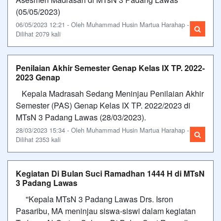
(05/05/2023)
06/05/2023 12:21 - Oleh Muhammad Husin Martua Harahap -
Dilihat 2079 kali
Penilaian Akhir Semester Genap Kelas IX TP. 2022-
2023 Genap
Kepala Madrasah Sedang Meninjau Penilaian Akhir
Semester (PAS) Genap Kelas IX TP. 2022/2023 di
MTsN 3 Padang Lawas (28/03/2023).
28/03/2023 15:34 - Oleh Muhammad Husin Martua Harahap -
Dilihat 2353 kali
Kegiatan Di Bulan Suci Ramadhan 1444 H di MTsN
3 Padang Lawas
''Kepala MTsN 3 Padang Lawas Drs. Isron
Pasaribu, MA meninjau siswa-siswi dalam kegiatan