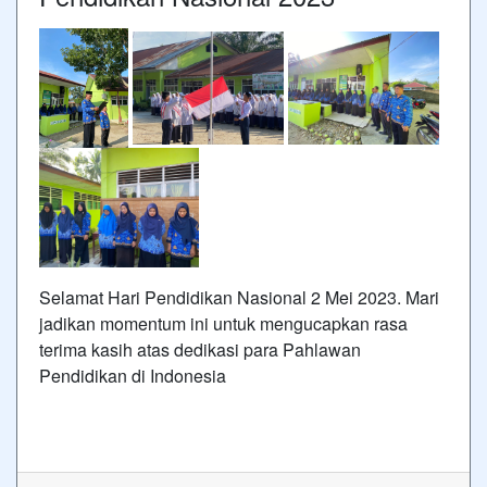
Selamat Hari Pendidikan Nasional 2 Mei 2023. Mari
jadikan momentum ini untuk mengucapkan rasa
terima kasih atas dedikasi para Pahlawan
Pendidikan di Indonesia