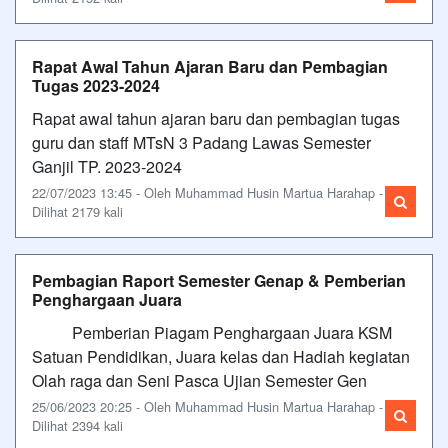
Rapat Awal Tahun Ajaran Baru dan Pembagian
Tugas 2023-2024
Rapat awal tahun ajaran baru dan pembagian tugas
guru dan staff MTsN 3 Padang Lawas Semester
Ganjil TP. 2023-2024
22/07/2023 13:45 - Oleh Muhammad Husin Martua Harahap -
Dilihat 2179 kali
Pembagian Raport Semester Genap & Pemberian
Penghargaan Juara
Pemberian Piagam Penghargaan Juara KSM
Satuan Pendidikan, Juara kelas dan Hadiah kegiatan
Olah raga dan Seni Pasca Ujian Semester Gen
25/06/2023 20:25 - Oleh Muhammad Husin Martua Harahap -
Dilihat 2394 kali