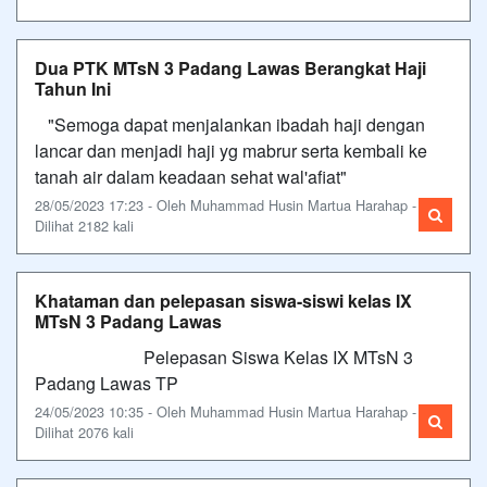
Dua PTK MTsN 3 Padang Lawas Berangkat Haji
Tahun Ini
"Semoga dapat menjalankan ibadah haji dengan
lancar dan menjadi haji yg mabrur serta kembali ke
tanah air dalam keadaan sehat wal'afiat"
28/05/2023 17:23 - Oleh Muhammad Husin Martua Harahap -
Dilihat 2182 kali
Khataman dan pelepasan siswa-siswi kelas IX
MTsN 3 Padang Lawas
Pelepasan Siswa Kelas IX MTsN 3
Padang Lawas TP
24/05/2023 10:35 - Oleh Muhammad Husin Martua Harahap -
Dilihat 2076 kali