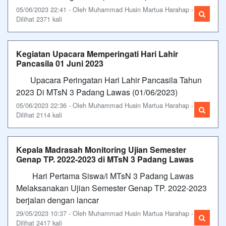
05/06/2023 22:41 - Oleh Muhammad Husin Martua Harahap -
Dilihat 2371 kali
Kegiatan Upacara Memperingati Hari Lahir
Pancasila 01 Juni 2023
Upacara Peringatan Hari Lahir Pancasila Tahun
2023 Di MTsN 3 Padang Lawas (01/06/2023)
05/06/2023 22:36 - Oleh Muhammad Husin Martua Harahap -
Dilihat 2114 kali
Kepala Madrasah Monitoring Ujian Semester
Genap TP. 2022-2023 di MTsN 3 Padang Lawas
Hari Pertama Siswa/i MTsN 3 Padang Lawas
Melaksanakan Ujian Semester Genap TP. 2022-2023
berjalan dengan lancar
29/05/2023 10:37 - Oleh Muhammad Husin Martua Harahap -
Dilihat 2417 kali