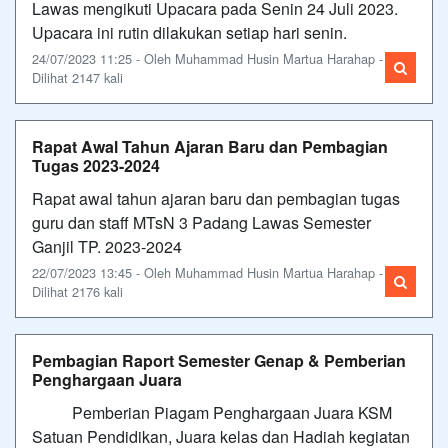
Lawas mengikuti Upacara pada Senin 24 Juli 2023.
Upacara ini rutin dilakukan setiap hari senin.
24/07/2023 11:25 - Oleh Muhammad Husin Martua Harahap -
Dilihat 2147 kali
Rapat Awal Tahun Ajaran Baru dan Pembagian
Tugas 2023-2024
Rapat awal tahun ajaran baru dan pembagian tugas
guru dan staff MTsN 3 Padang Lawas Semester
Ganjil TP. 2023-2024
22/07/2023 13:45 - Oleh Muhammad Husin Martua Harahap -
Dilihat 2176 kali
Pembagian Raport Semester Genap & Pemberian
Penghargaan Juara
Pemberian Piagam Penghargaan Juara KSM
Satuan Pendidikan, Juara kelas dan Hadiah kegiatan