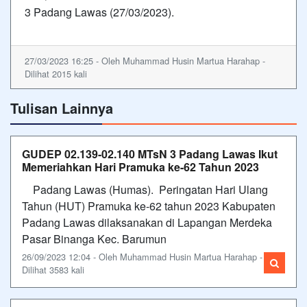
3 Padang Lawas (27/03/2023).
27/03/2023 16:25 - Oleh Muhammad Husin Martua Harahap -
Dilihat 2015 kali
Tulisan Lainnya
GUDEP 02.139-02.140 MTsN 3 Padang Lawas Ikut
Memeriahkan Hari Pramuka ke-62 Tahun 2023
Padang Lawas (Humas). Peringatan Hari Ulang
Tahun (HUT) Pramuka ke-62 tahun 2023 Kabupaten
Padang Lawas dilaksanakan di Lapangan Merdeka
Pasar Binanga Kec. Barumun
26/09/2023 12:04 - Oleh Muhammad Husin Martua Harahap -
Dilihat 3583 kali