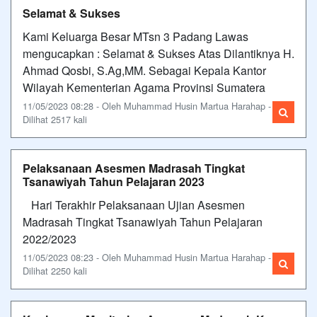
Selamat & Sukses
Kami Keluarga Besar MTsn 3 Padang Lawas
mengucapkan : Selamat & Sukses Atas Dilantiknya H.
Ahmad Qosbi, S.Ag,MM. Sebagai Kepala Kantor
Wilayah Kementerian Agama Provinsi Sumatera
11/05/2023 08:28 - Oleh Muhammad Husin Martua Harahap -
Dilihat 2517 kali
Pelaksanaan Asesmen Madrasah Tingkat
Tsanawiyah Tahun Pelajaran 2023
Hari Terakhir Pelaksanaan Ujian Asesmen
Madrasah Tingkat Tsanawiyah Tahun Pelajaran
2022/2023
11/05/2023 08:23 - Oleh Muhammad Husin Martua Harahap -
Dilihat 2250 kali