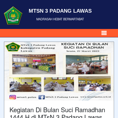
MTSN 3 PADANG LAWAS
MADRASAH HEBAT BERMARTABAT
Kegiatan Di Bulan Suci Ramadhan
1444 H di MTsN 3 Padang Lawas