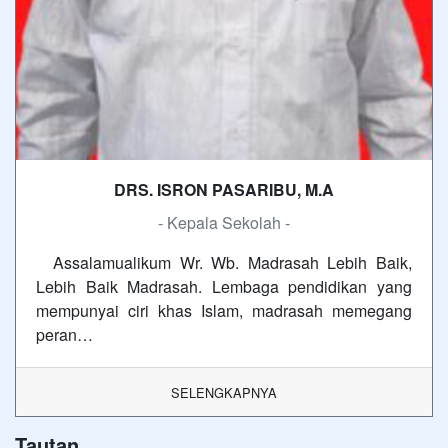
DRS. ISRON PASARIBU, M.A
- Kepala Sekolah -
Assalamualikum Wr. Wb. Madrasah Lebih Baik,
Lebih Baik Madrasah. Lembaga pendidikan yang
mempunyai ciri khas Islam, madrasah memegang
peran…
SELENGKAPNYA
Tautan