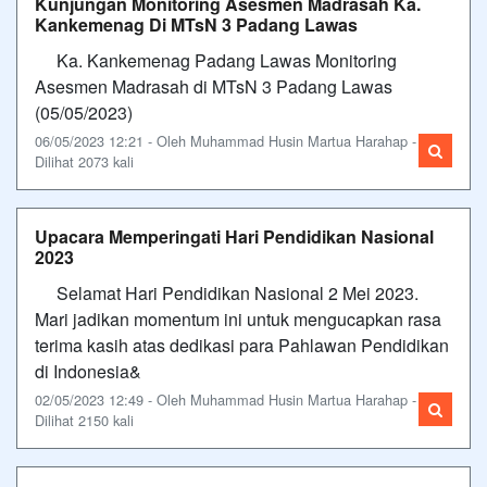
Kunjungan Monitoring Asesmen Madrasah Ka.
Kankemenag Di MTsN 3 Padang Lawas
Ka. Kankemenag Padang Lawas Monitoring
Asesmen Madrasah di MTsN 3 Padang Lawas
(05/05/2023)
06/05/2023 12:21 - Oleh Muhammad Husin Martua Harahap -
Dilihat 2073 kali
Upacara Memperingati Hari Pendidikan Nasional
2023
Selamat Hari Pendidikan Nasional 2 Mei 2023.
Mari jadikan momentum ini untuk mengucapkan rasa
terima kasih atas dedikasi para Pahlawan Pendidikan
di Indonesia&
02/05/2023 12:49 - Oleh Muhammad Husin Martua Harahap -
Dilihat 2150 kali