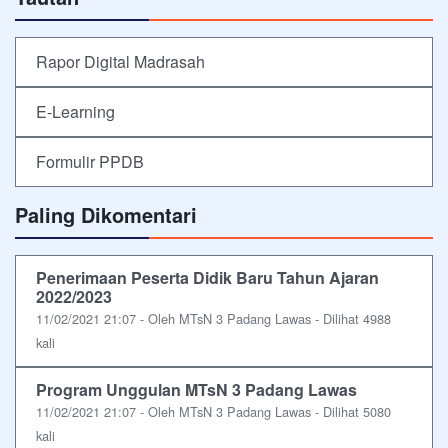
Rapor Digital Madrasah
E-Learning
Formulir PPDB
Paling Dikomentari
Penerimaan Peserta Didik Baru Tahun Ajaran
2022/2023
11/02/2021 21:07 - Oleh MTsN 3 Padang Lawas - Dilihat 4988
kali
Program Unggulan MTsN 3 Padang Lawas
11/02/2021 21:07 - Oleh MTsN 3 Padang Lawas - Dilihat 5080
kali