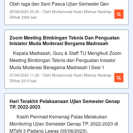
Olah raga dan Seni Pasca Ujian Semester Gen
25/06/2023 20:25 - Oleh Muhammad Husin Martua Harahap -
Dilihat 2392 kali
Zoom Meeting Bimbingan Teknis Dan Penguatan
Inisiator Muda Moderasi Bergama Madrasah
Kepala Madrasah, Guru & Staff TU Mengikuti Zoom
Meeting Bimbingan Teknis dan Penguatan Inisator
Muda Moderasi Beragama Madrasah I Sesi 1
07/06/2023 11:20 - Oleh Muhammad Husin Martua Harahap -
Dilihat 2310 kali
Hari Terakhir Pelaksanaan Ujian Semester Genap
TP. 2022-2023
Kasih Penmad Kemenag Palas Melakukan
Monitoring Ujian Semester Genap TP. 2022-2023 di
MTsN 3 Padang Lawas (05/06/2023).