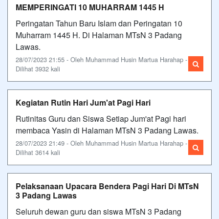
MEMPERINGATI 10 MUHARRAM 1445 H
Peringatan Tahun Baru Islam dan Peringatan 10
Muharram 1445 H. Di Halaman MTsN 3 Padang
Lawas.
28/07/2023 21:55 - Oleh Muhammad Husin Martua Harahap -
Dilihat 3932 kali
Kegiatan Rutin Hari Jum'at Pagi Hari
Rutinitas Guru dan Siswa Setiap Jum'at Pagi hari
membaca Yasin di Halaman MTsN 3 Padang Lawas.
28/07/2023 21:49 - Oleh Muhammad Husin Martua Harahap -
Dilihat 3614 kali
Pelaksanaan Upacara Bendera Pagi Hari Di MTsN
3 Padang Lawas
Seluruh dewan guru dan siswa MTsN 3 Padang