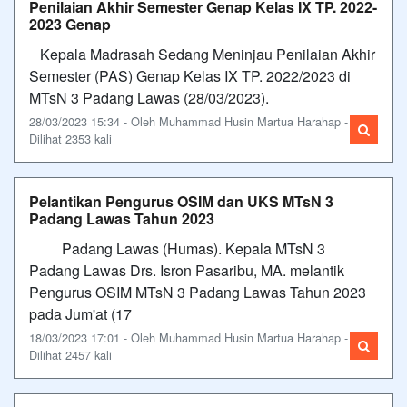
Penilaian Akhir Semester Genap Kelas IX TP. 2022-
2023 Genap
Kepala Madrasah Sedang Meninjau Penilaian Akhir
Semester (PAS) Genap Kelas IX TP. 2022/2023 di
MTsN 3 Padang Lawas (28/03/2023).
28/03/2023 15:34 - Oleh Muhammad Husin Martua Harahap -
Dilihat 2353 kali
Pelantikan Pengurus OSIM dan UKS MTsN 3
Padang Lawas Tahun 2023
Padang Lawas (Humas). Kepala MTsN 3
Padang Lawas Drs. Isron Pasaribu, MA. melantik
Pengurus OSIM MTsN 3 Padang Lawas Tahun 2023
pada Jum'at (17
18/03/2023 17:01 - Oleh Muhammad Husin Martua Harahap -
Dilihat 2457 kali